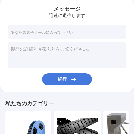
メッセージ
迅速に返信します
続行
私たちのカテゴリー