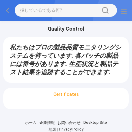
Quality Control
私たちはプロの製品品質モニタリングシ
ステムを持っています. 各バッチの製品
には番号があります. 生産状況と製品テ
スト結果を追跡することができます.
Certificates
Desktop Site
ホーム
企業情報
お問い合わせ
Privacy Policy
地図