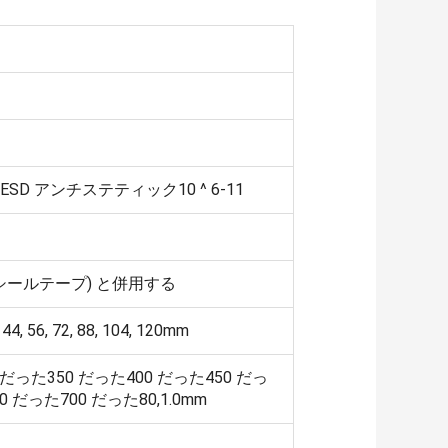
BS ESD アンチステティック10 ^ 6-11
シールテープ) と併用する
2, 44, 56, 72, 88, 104, 120mm
0 だった350 だった400 だった450 だっ
0 だった700 だった80,1.0mm