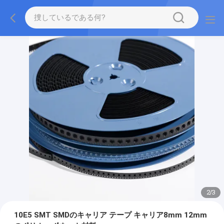
2
/
3
10E5 SMT SMDのキャリア テープ キャリア8mm 12mm